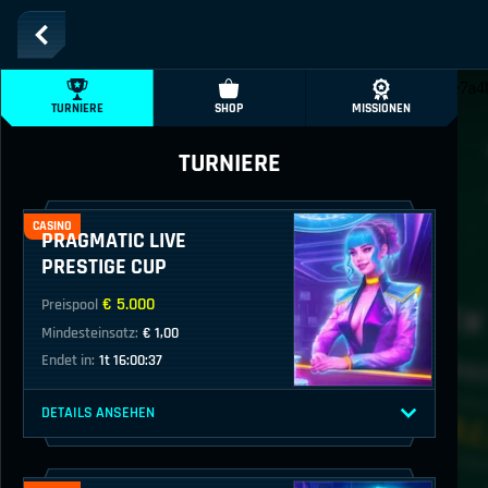
TURNIERE
SHOP
MISSIONEN
TURNIERE
CASINO
PRAGMATIC LIVE
PRESTIGE CUP
€ 5.000
Preispool
Mindesteinsatz:
€ 1,00
Endet in:
1t 16:00:37
DETAILS ANSEHEN