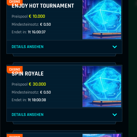
CASINO
ENJOY HOT TOURNAMENT
€ 10.000
Preispool
Mindesteinsatz:
€ 0,50
Endet in:
1t 16:00:37
DETAILS ANSEHEN
CASINO
SPIN ROYALE
€ 30.000
Preispool
Mindesteinsatz:
€ 0,50
Endet in:
1t 18:00:38
DETAILS ANSEHEN