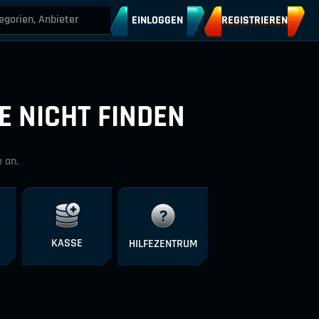
egorien, Anbieter
EINLOGGEN
REGISTRIEREN
E NICHT FINDEN
 an.
KASSE
HILFEZENTRUM