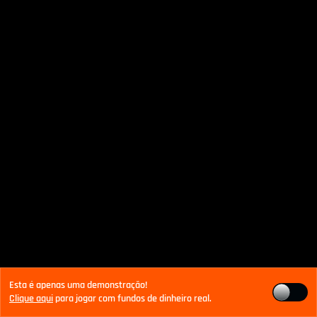
Esta é apenas uma demonstração!
Clique aqui
para jogar com fundos de dinheiro real.