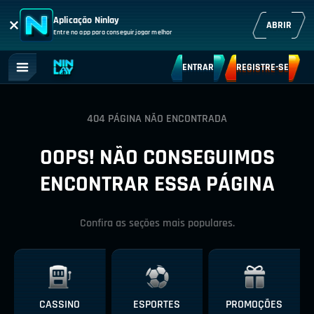
Aplicação Ninlay
ABRIR
Entre no app para conseguir jogar melhor
ENTRAR
REGISTRE-SE
404 PÁGINA NÃO ENCONTRADA
OOPS! NÃO CONSEGUIMOS
ENCONTRAR ESSA PÁGINA
Confira as seções mais populares.
CASSINO
ESPORTES
PROMOÇÕES