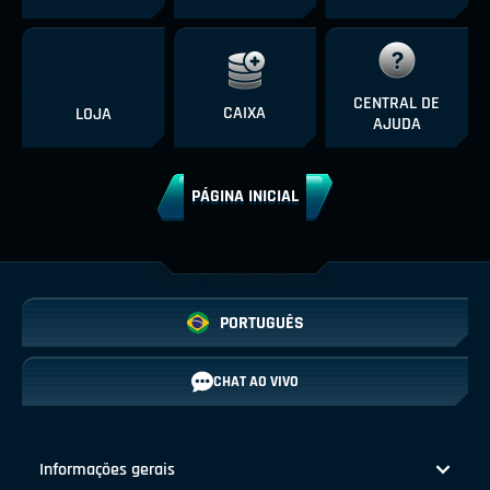
CENTRAL DE
CAIXA
LOJA
AJUDA
PÁGINA INICIAL
PORTUGUÊS
CHAT AO VIVO
Informações gerais