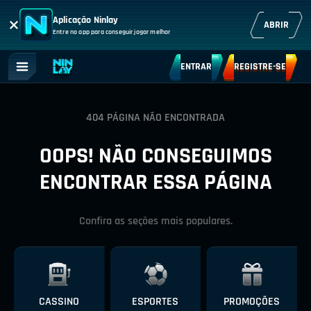
Aplicação Ninlay
ABRIR
Entre no app para conseguir jogar melhor
ENTRAR
REGISTRE-SE
404 PÁGINA NÃO ENCONTRADA
OOPS! NÃO CONSEGUIMOS
ENCONTRAR ESSA PÁGINA
Confira as seções mais populares.
CASSINO
ESPORTES
PROMOÇÕES