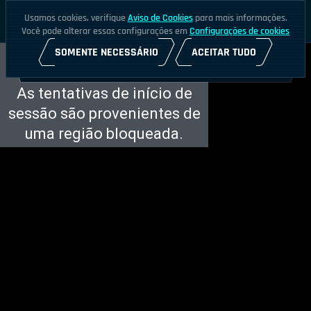
Usamos cookies, verifique
Aviso de Cookies
para mais informações.
Você pode alterar essas configurações em
Configurações de cookies
SOMENTE NECESSÁRIO
ACEITAR TUDO