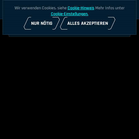
Wir verwenden Cookies, siehe
Cookie-Hinweis
Mehr Infos unter
Cookie-Einstellungen.
NUR NÖTIG
ALLES AKZEPTIEREN