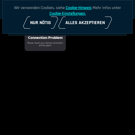
Wir verwenden Cookies, siehe
Cookie-Hinweis
Mehr Infos unter
Cookie-Einstellungen.
NUR NÖTIG
ALLES AKZEPTIEREN