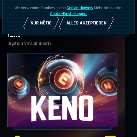
Wir verwenden Cookies, siehe
Cookie-Hinweis
Mehr Infos unter
Cookie-Einstellungen.
NUR NÖTIG
ALLES AKZEPTIEREN
KENO
Digitain Virtual Sports