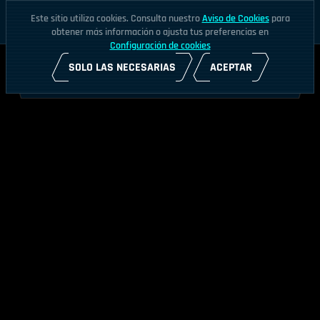
Este sitio utiliza cookies. Consulta nuestro
Aviso de Cookies
para
obtener más información o ajusta tus preferencias en
Configuración de cookies
SOLO LAS NECESARIAS
ACEPTAR