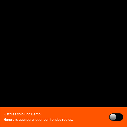
¡Esta es solo una Demo!
Haga clic aquí
para jugar con fondos reales.