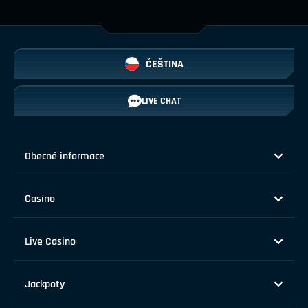
ČEŠTINA
LIVE CHAT
Obecné informace
Casino
Live Casino
Jackpoty