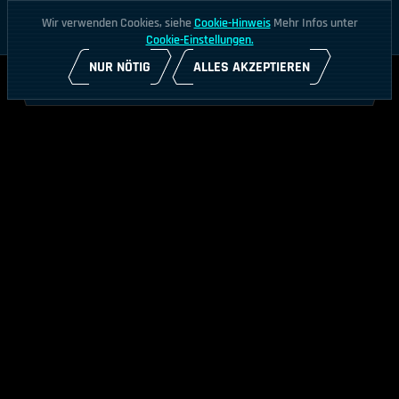
Wir verwenden Cookies, siehe
Cookie-Hinweis
Mehr Infos unter
Cookie-Einstellungen.
NUR NÖTIG
ALLES AKZEPTIEREN