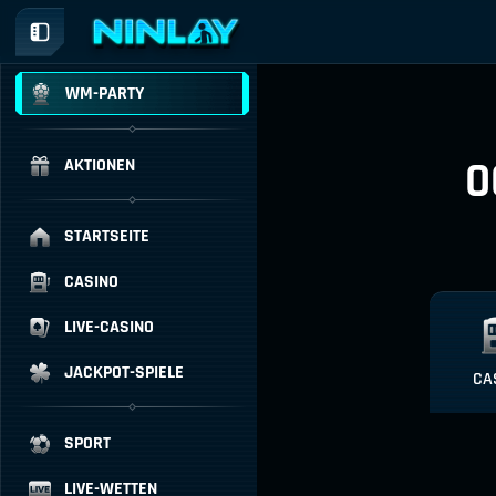
WM-PARTY
O
AKTIONEN
STARTSEITE
CASINO
LIVE-CASINO
JACKPOT-SPIELE
CA
SPORT
LIVE-WETTEN