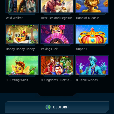
Wild Walker
Hercules and Pegasus
Hand of Midas 2
Honey Honey Honey
Peking Luck
Super X
3 Buzzing Wilds
3 Kingdoms - Battle of Red Cliffs
3 Genie Wishes
DEUTSCH