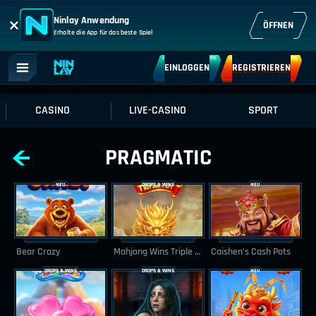
Ninlay Anwendung
ÖFFNEN
Erhalte die App für das beste Spiel
EINLOGGEN
REGISTRIEREN
CASINO
LIVE-CASINO
SPORT
PRAGMATIC
NEU
DROPS & WINS
NEU
Bear Crazy
Mahjong Wins Triple Pot
Caishen’s Cash Pots
DROPS & WINS
DROPS & WINS
NEU