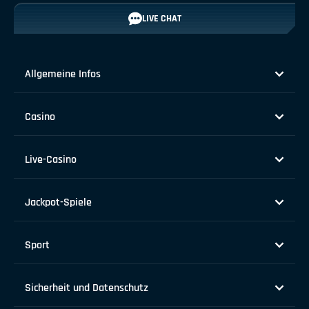
LIVE CHAT
Allgemeine Infos
Casino
Live-Casino
Jackpot-Spiele
Sport
Sicherheit und Datenschutz