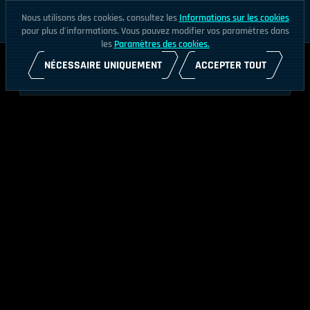
Nous utilisons des cookies, consultez les
Informations sur les cookies
pour plus d'informations. Vous pouvez modifier vos paramètres dans
les
Paramètres des cookies.
NÉCESSAIRE UNIQUEMENT
ACCEPTER TOUT