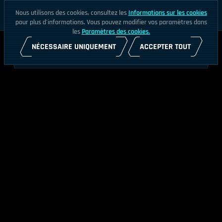
Nous utilisons des cookies, consultez les
Informations sur les cookies
pour plus d'informations. Vous pouvez modifier vos paramètres dans
les
Paramètres des cookies.
NÉCESSAIRE UNIQUEMENT
ACCEPTER TOUT