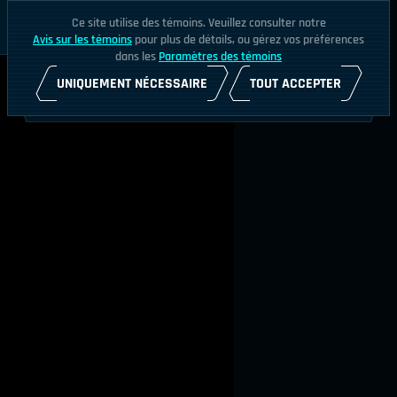
Ce site utilise des témoins. Veuillez consulter notre
Avis sur les témoins
pour plus de détails, ou gérez vos préférences
dans les
Paramètres des témoins
UNIQUEMENT NÉCESSAIRE
TOUT ACCEPTER