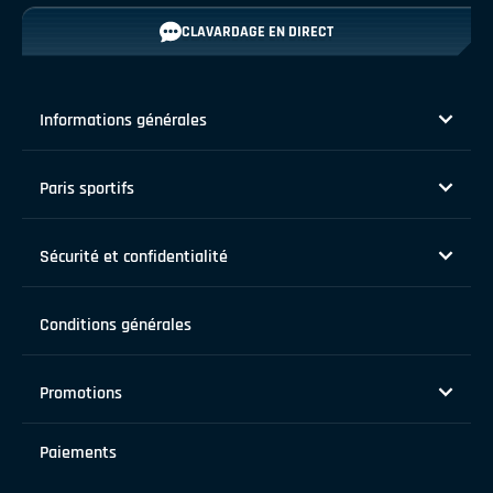
CLAVARDAGE EN DIRECT
Informations générales
Paris sportifs
Sécurité et confidentialité
Conditions générales
Promotions
Paiements