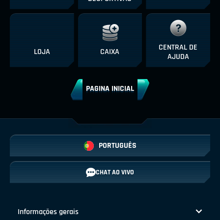
CENTRAL DE
CAIXA
LOJA
AJUDA
PAGINA INICIAL
PORTUGUÊS
CHAT AO VIVO
Informações gerais