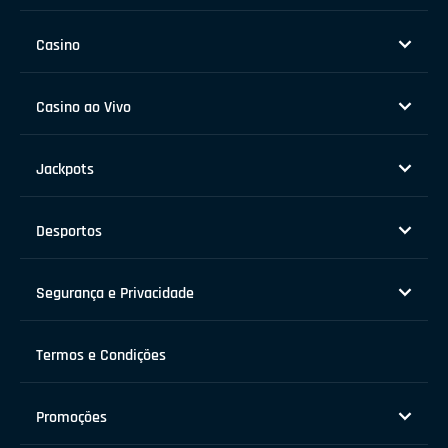
Casino
Casino ao Vivo
Jackpots
Desportos
Segurança e Privacidade
Termos e Condições
Promoções