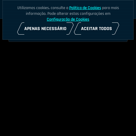
Utilizamos cookies, consulte a
Política de Cookies
para mais
informação. Pode alterar estas configurações em
Configuração de Cookies
APENAS NECESSÁRIO
ACEITAR TODOS