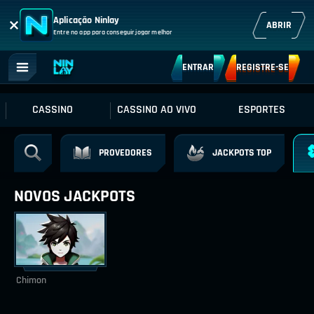
Aplicação Ninlay
ABRIR
Entre no app para conseguir jogar melhor
ENTRAR
REGISTRE-SE
CASSINO
CASSINO AO VIVO
ESPORTES
PROVEDORES
JACKPOTS TOP
NOVOS JACKPOTS
Chimon