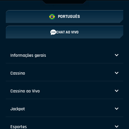
PORTUGUÊS
CHAT AO VIVO
Informações gerais
Cassino
Cassino ao Vivo
Jackpot
Esportes