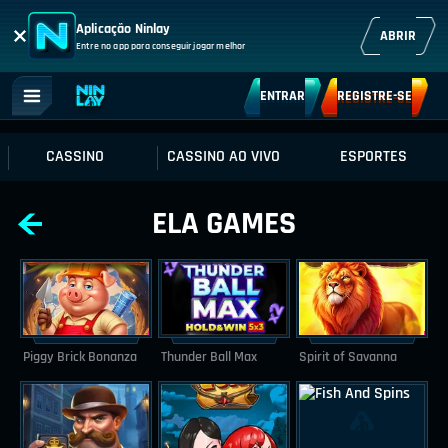
Aplicação Ninlay
ABRIR
Entre no app para conseguir jogar melhor
ENTRAR
REGISTRE-SE
CASSINO
CASSINO AO VIVO
ESPORTES
ELA GAMES
Piggy Brick Bonanza
Thunder Ball Max
Spirit of Savanna