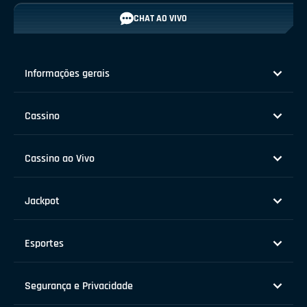
CHAT AO VIVO
Informações gerais
Cassino
Cassino ao Vivo
Jackpot
Esportes
Segurança e Privacidade