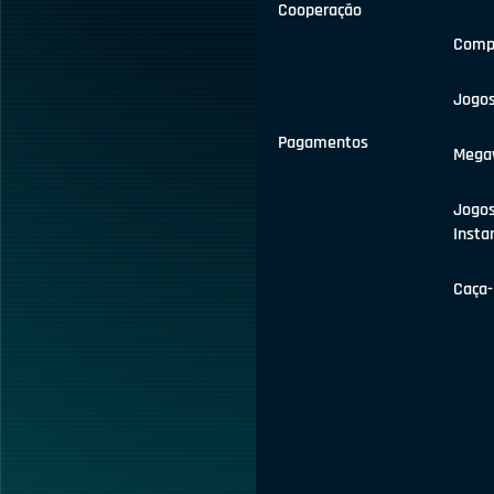
Cooperação
Comp
Jogos
Pagamentos
Mega
Jogo
Insta
Caça-