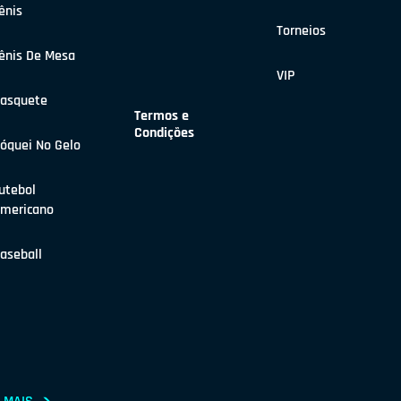
ênis
Torneios
ênis De Mesa
VIP
asquete
Termos e
Condições
óquei No Gelo
utebol
mericano
aseball