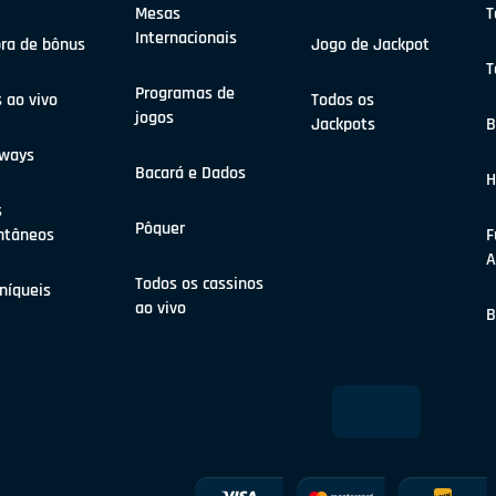
Mesas
T
Internacionais
ra de bônus
Jogo de Jackpot
T
Programas de
 ao vivo
Todos os
jogos
Jackpots
B
ways
Bacará e Dados
H
s
Pôquer
ntâneos
F
A
Todos os cassinos
níqueis
ao vivo
B