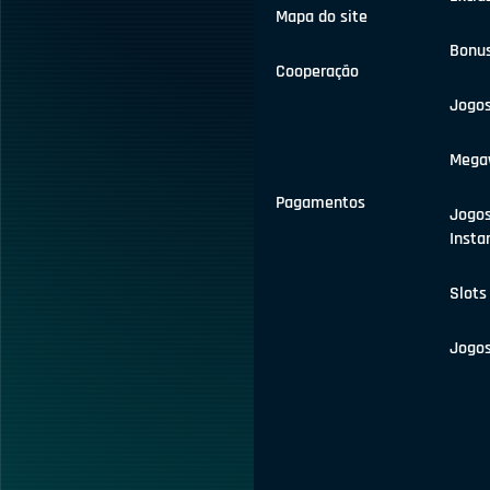
Mapa do site
Bonu
Cooperação
Jogos
Mega
Pagamentos
Jogo
Insta
Slots
Jogo