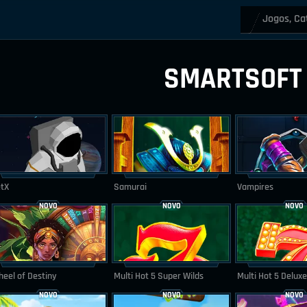
Jogos, Ca
SMARTSOFT
tX
Samurai
Vampires
NOVO
NOVO
NOVO
eel of Destiny
Multi Hot 5 Super Wilds
Multi Hot 5 Deluxe
NOVO
NOVO
NOVO