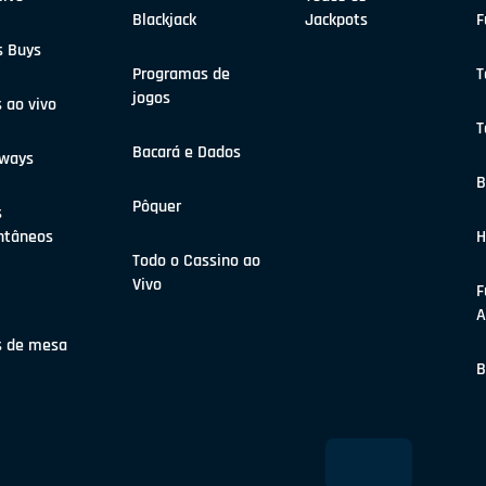
Blackjack
Jackpots
F
s Buys
Programas de
T
jogos
 ao vivo
T
Bacará e Dados
ways
B
Pôquer
s
ntâneos
H
Todo o Cassino ao
Vivo
F
A
s de mesa
B