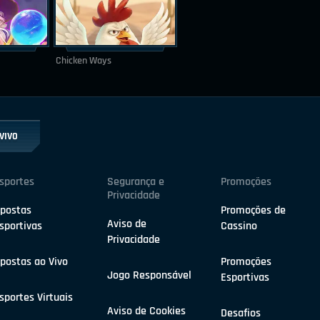
Chicken Ways
VIVO
sportes
Segurança e
Promoções
Privacidade
postas
Promoções de
Aviso de
sportivas
Cassino
Privacidade
postas ao Vivo
Promoções
Jogo Responsável
Esportivas
sportes Virtuais
Aviso de Cookies
Desafios