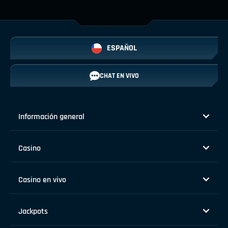
ESPAÑOL
CHAT EN VIVO
Información general
Casino
Casino en vivo
Jackpots