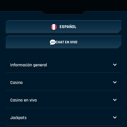
ESPAÑOL
CHAT EN VIVO
Información general
Casino
Casino en vivo
Jackpots