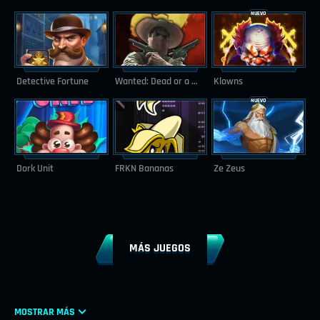
NUEVO
Detective Fortune
Wanted: Dead or a Wild
Klowns
NUEVO
Dork Unit
FRKN Bananas
Ze Zeus
MÁS JUEGOS
Lucky Dwarfs
Penalty Shoot Out
Devils' Treasures
MOSTRAR MÁS