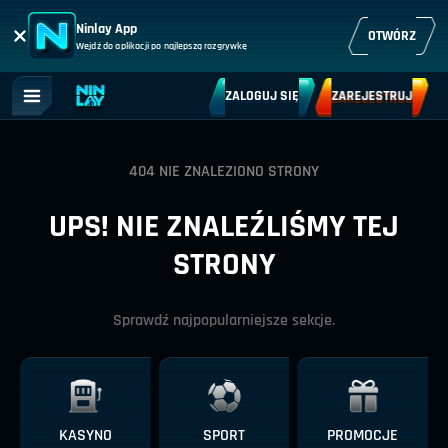
Ninlay App
OTWÓRZ
Wejdź do aplikacji po najlepszą rozgrywkę
ZALOGUJ SIĘ
ZAREJESTRUJ
404 NIE ZNALEZIONO STRONY
UPS! NIE ZNALEŹLIŚMY TEJ
STRONY
Sprawdź najpopularniejsze sekcje.
KASYNO
SPORT
PROMOCJE