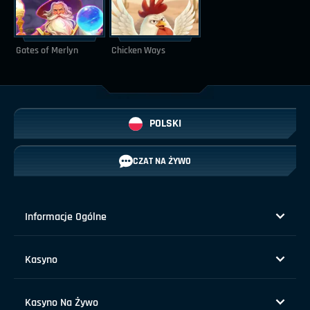
Gates of Merlyn
Chicken Ways
POLSKI
CZAT NA ŻYWO
Informacje Ogólne
Kasyno
Kasyno Na Żywo