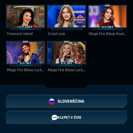
NOVO
NOVO
0,1 €
- 4.200 €
0,2 €
- 500 €
Treasure Island
Crash Live
Mega Fire Blaze Roulette Italiana
NOVO
NOVO
0,1 €
- 100 €
0,1 €
- 100 €
Mega Fire Blaze Lucky Ball Brasileiro
Mega Fire Blaze Lucky Ball Live
SLOVENŠČINA
KLEPET V ŽIVO