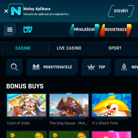
Ninlay Aplikace
OTEVŘÍT
Vstupte do aplikace pro nejlepší hru
PŘIHLÁŠENÍ
REGISTRACE
CASINO
LIVE CASINO
SPORT
POSKYTOVATELÉ
TOP
NO
BONUS BUYS
NOVÉ
NOVÉ
Cash of Gods
The Dog House - Muttley Crew
It's Shark Time
NOVÉ