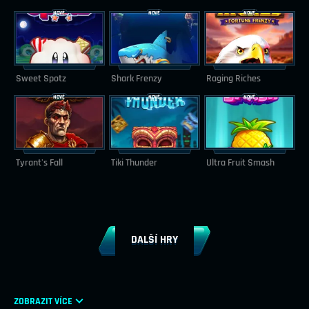
NOVÉ
NOVÉ
NOVÉ
Sweet Spotz
Shark Frenzy
Raging Riches
NOVÉ
NOVÉ
NOVÉ
Tyrant's Fall
Tiki Thunder
Ultra Fruit Smash
NOVÉ
NOVÉ
NOVÉ
DALŠÍ HRY
Chilli Bandits
Brew Brothers - Xmas Brew
Cash Pandas
ZOBRAZIT VÍCE