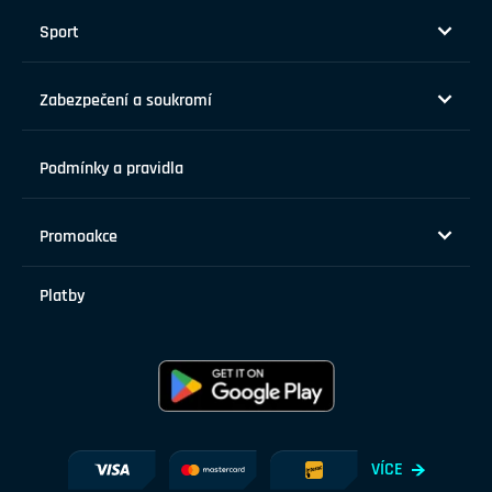
Sport
Zabezpečení a soukromí
Podmínky a pravidla
Promoakce
Platby
VÍCE