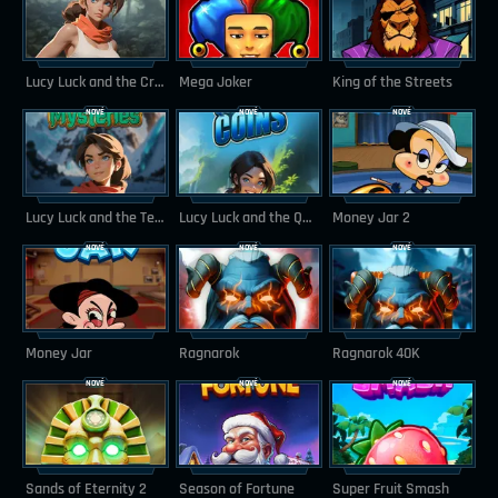
Lucy Luck and the Crimson Diamond
Mega Joker
King of the Streets
NOVÉ
NOVÉ
NOVÉ
Lucy Luck and the Temple of Mysteries
Lucy Luck and the Quest for Coins
Money Jar 2
NOVÉ
NOVÉ
NOVÉ
Money Jar
Ragnarok
Ragnarok 40K
NOVÉ
NOVÉ
NOVÉ
Sands of Eternity 2
Season of Fortune
Super Fruit Smash