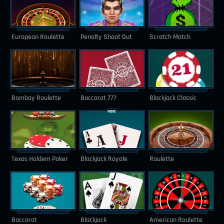
European Roulette
Penalty Shoot Out
Scratch Match
Bombay Roulette
Baccarat 777
Blackjack Classic
NOVÉ
Texas Holdem Poker
Blackjack Royale
Roulette
Baccarat
Blackjack
American Roulette