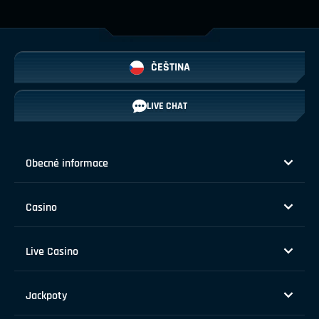
ČEŠTINA
LIVE CHAT
Obecné informace
Casino
Live Casino
Jackpoty