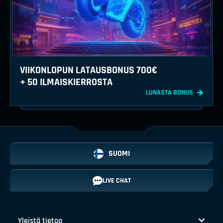
VIIKONLOPUN LATAUSBONUS 700€
+ 50 ILMAISKIERROSTA
LUNASTA BONUS
SUOMI
LIVE CHAT
Yleistä tietoa