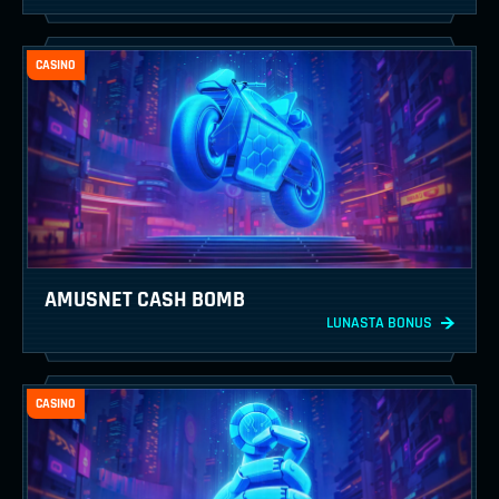
CASINO
AMUSNET CASH BOMB
LUNASTA BONUS
CASINO