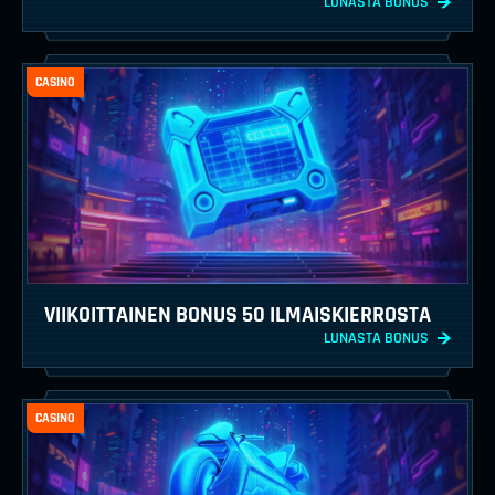
LUNASTA BONUS
CASINO
VIIKOITTAINEN BONUS 50 ILMAISKIERROSTA
LUNASTA BONUS
CASINO