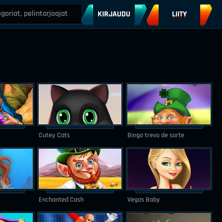
egoriat, pelintarjoajat
KIRJAUDU
LIITY
Cutey Cats
Bingo trevo de sorte
Enchanted Cash
Vegas Baby