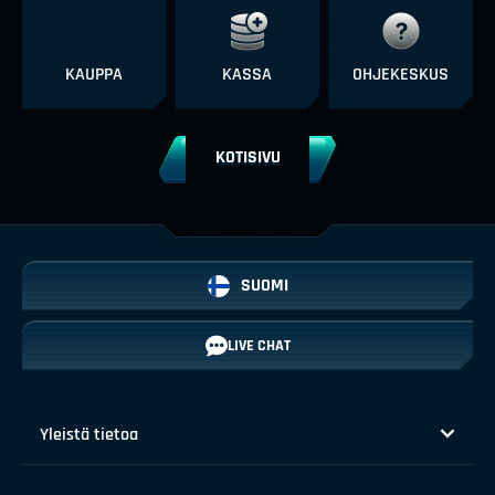
KASSA
KAUPPA
OHJEKESKUS
KOTISIVU
SUOMI
LIVE CHAT
Yleistä tietoa