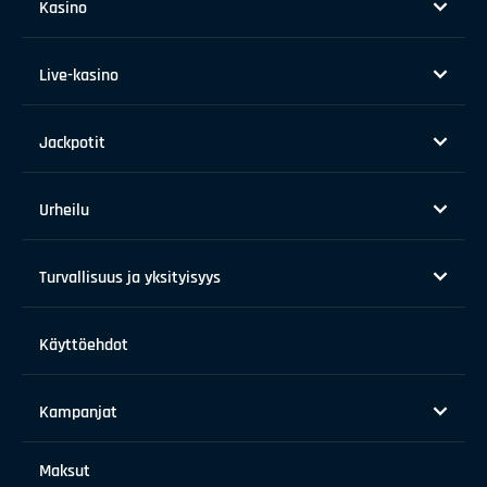
Kasino
Live-kasino
Jackpotit
Urheilu
Turvallisuus ja yksityisyys
Käyttöehdot
Kampanjat
Maksut