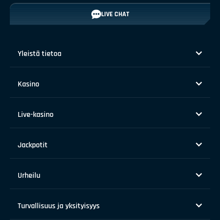
LIVE CHAT
Yleistä tietoa
Kasino
Live-kasino
Jackpotit
Urheilu
Turvallisuus ja yksityisyys