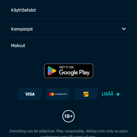
Käyttöehdot
Kampanjat
Maksut
LISÄÄ
Gambling can be addictive. Play responsibly. Ninlay.com only accepts