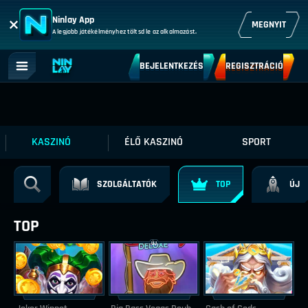
Ninlay App
MEGNYIT
A legjobb játékélményhez töltsd le az alkalmazást.
BEJELENTKEZÉS
REGISZTRÁCIÓ
KASZINÓ
ÉLŐ KASZINÓ
SPORT
SZOLGÁLTATÓK
TOP
ÚJ
TOP
ÚJ