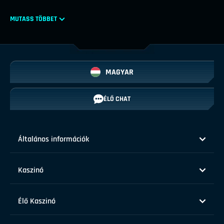
MUTASS TÖBBET
MAGYAR
ÉLŐ CHAT
Általános információk
Kaszinó
Élő Kaszinó