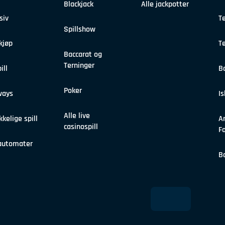
Blackjack
Alle jackpotter
siv
T
Spillshow
kjøp
T
Baccarat og
Terninger
ill
B
Poker
ways
I
Alle live
kkelige spill
A
casinospill
Fo
eautomater
B