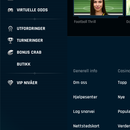
VIRTUELLE ODDS
Football Thrill
Oa
UTFORDRINGER
TURNERINGER
BONUS CRAB
BUTIKK
Generell info
Casin
Om oss
Topp
VIP NIVÅER
Hjelpesenter
Nye
Lag snarvei
Popul
Nettstedskart
Verde