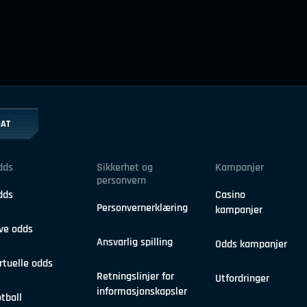
HAT
dds
Sikkerhet og
Kampanjer
personvern
dds
Casino
Personvernerklæring
kampanjer
ive odds
Ansvarlig spilling
Odds kampanjer
rtuelle odds
Retningslinjer for
Utfordringer
informasjonskapsler
tball