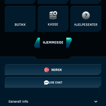
KASSE
BUTIKK
HJELPESENTER
HJEMMESIDE
NORSK
LIVE CHAT
Generell info