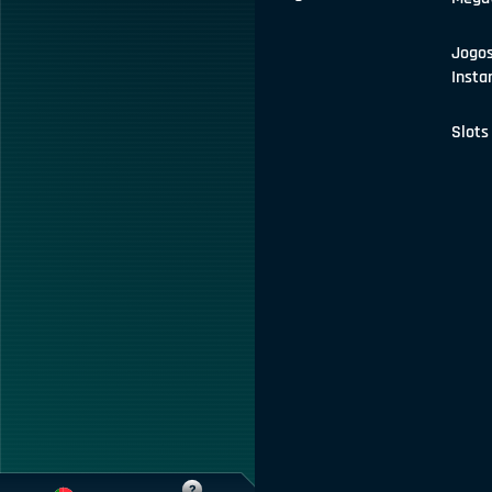
Jogo
Insta
Slots