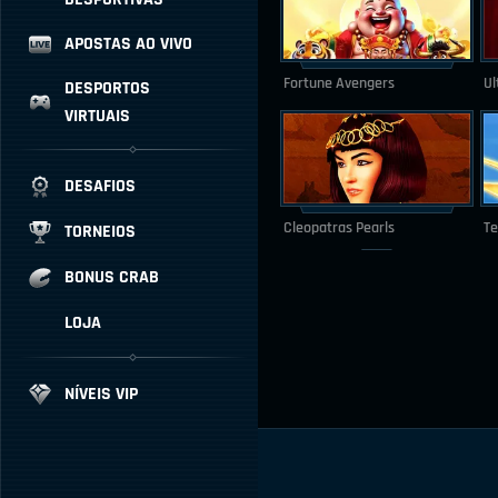
APOSTAS AO VIVO
Fortune Avengers
Ul
DESPORTOS
VIRTUAIS
DESAFIOS
Cleopatras Pearls
TORNEIOS
NOVO
BONUS CRAB
LOJA
Rueda de Chile Bonus Buy
Go
NÍVEIS VIP