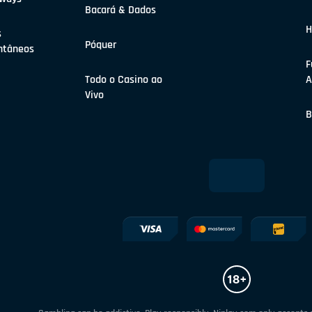
Bacará & Dados
H
s
Póquer
ntâneos
F
Todo o Casino ao
A
Vivo
B