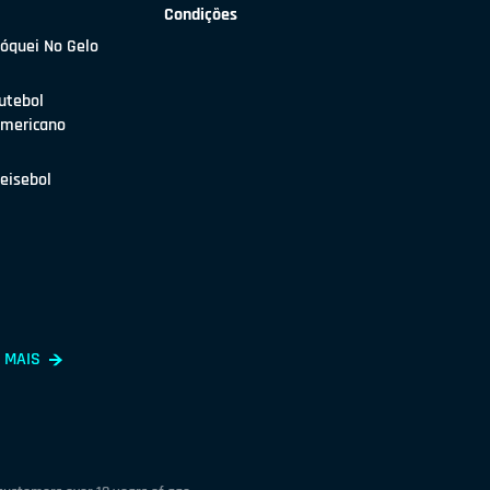
Condições
óquei No Gelo
utebol
mericano
eisebol
MAIS