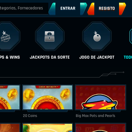
tegorias, Fornecedores
ENTRAR
REGISTO
PS & WINS
JACKPOTS DA SORTE
JOGO DE JACKPOT
TOD
20 Coins
Big Max Pots and Pearls