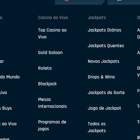
o
Casino ao Vivo
Jackpots
D
Top Casino ao
Jackpots Diários
A
Vivo
D
Jackpots Quentes
Gold Saloon
A
ar
Novos Jackpots
Roleta
D
V
 do Mundo
Drops & Wins
Blackjack
F
sivo
Jackpots da Sorte
Mesas
Internacionais
T
s Buys
Jogo de Jackpot
Programas de
T
 ao Vivo
Todos os
jogos
Jackpots
B
ways