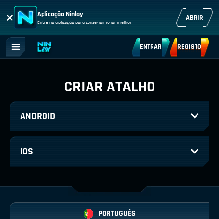
Aplicação Ninlay
ABRIR
Entre na aplicação para conseguir jogar melhor
ENTRAR
REGISTO
CRIAR ATALHO
ANDROID
IOS
PORTUGUÊS