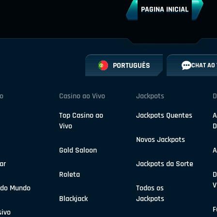
PAGINA INICIAL
PORTUGUÊS
CHAT AO 
o
Casino ao Vivo
Jackpots
D
Top Casino ao
Jackpots Quentes
A
Vivo
D
Novos Jackpots
Gold Saloon
A
ar
Jackpots da Sorte
Roleta
D
V
 do Mundo
Todos os
Blackjack
Jackpots
F
sivo