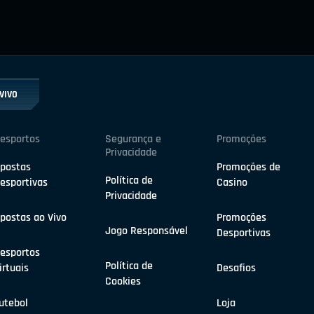
VIVO
esportos
Segurança e
Promoções
Privacidade
postas
Promoções de
Política de
esportivas
Casino
Privacidade
postas ao Vivo
Promoções
Jogo Responsável
Desportivas
esportos
Política de
irtuais
Desafios
Cookies
utebol
Loja