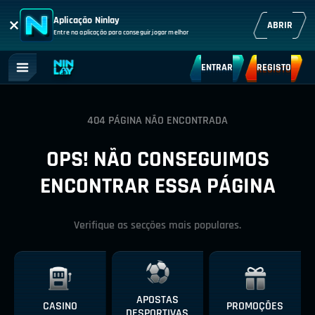
Aplicação Ninlay
ABRIR
Entre na aplicação para conseguir jogar melhor
ENTRAR
REGISTO
404 PÁGINA NÃO ENCONTRADA
OPS! NÃO CONSEGUIMOS
ENCONTRAR ESSA PÁGINA
Verifique as secções mais populares.
APOSTAS
CASINO
PROMOÇÕES
DESPORTIVAS