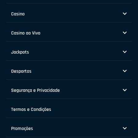
Casino
Casino ao Vivo
Jackpots
Desportos
Segurança e Privacidade
Termos e Condições
Promoções