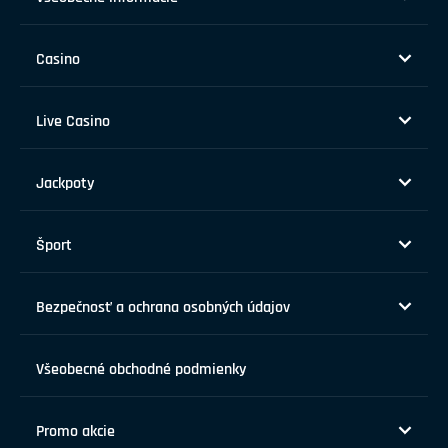
Casino
Live Casino
Jackpoty
Šport
Bezpečnosť a ochrana osobných údajov
Všeobecné obchodné podmienky
Promo akcie