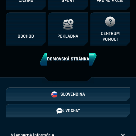
CASINO
ŠPORT
PROMO AKCIE
CENTRUM
POKLADŇA
OBCHOD
POMOCI
DOMOVSKÁ STRÁNKA
SLOVENČINA
LIVE CHAT
Všeobecné informácie