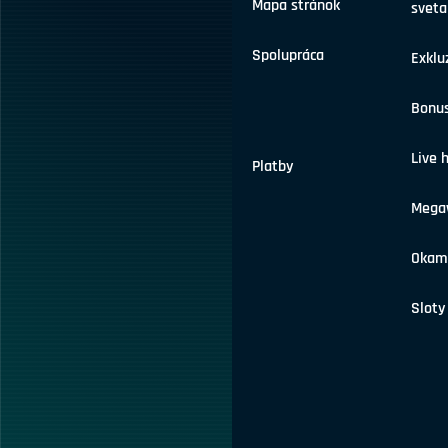
Mapa stránok
sveta
Spolupráca
Exklu
Bonu
Live 
Platby
Mega
Okamž
Sloty