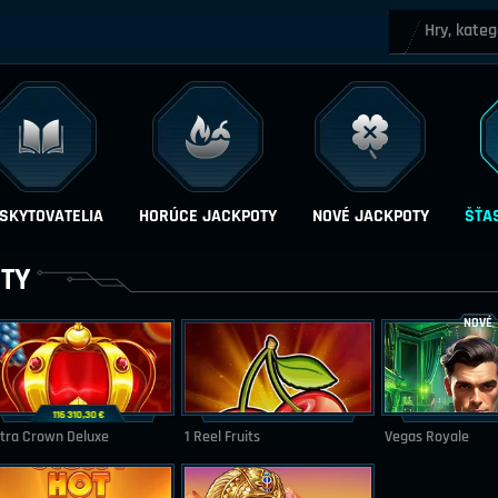
Hry, kateg
SKYTOVATELIA
HORÚCE JACKPOTY
NOVÉ JACKPOTY
ŠŤA
TY
NOVÉ
116 310,30 €
tra Crown Deluxe
1 Reel Fruits
Vegas Royale