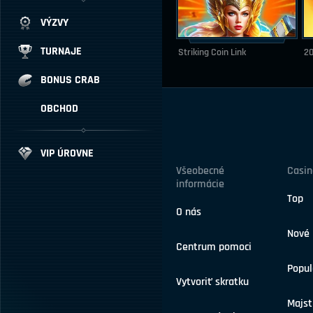
VÝZVY
TURNAJE
Striking Coin Link
20
BONUS CRAB
OBCHOD
VIP ÚROVNE
Všeobecné
Casin
informácie
Top
O nás
Nové
Centrum pomoci
Popul
Vytvoriť skratku
Majst