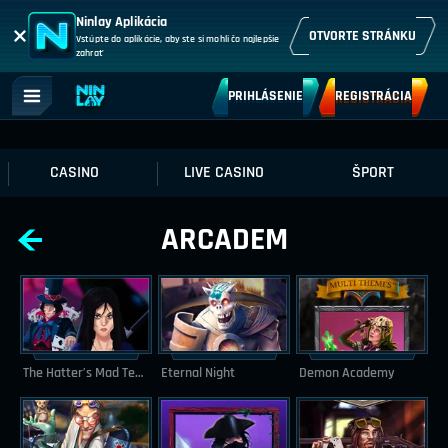
Ninlay Aplikácia
OTVORTE STRÁNKU
Vstúpte do aplikácie, aby ste si mohli čo najlepšie
zahrať
PRIHLÁSENIE
REGISTRÁCIA
CASINO
LIVE CASINO
ŠPORT
ARCADEM
The Hatter’s Mad Tea Party
Eternal Night
Demon Academy