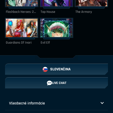
Flashback Heroes: 243 Ways
Tap House
The Armory
Guardians Of Inari
Evil Elf
SLOVENČINA
LIVE CHAT
Všeobecné informácie