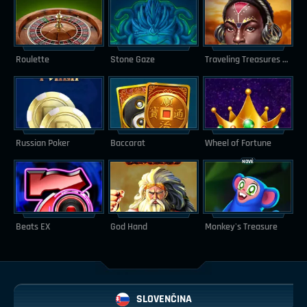
Roulette
Stone Gaze
Traveling Treasures Africa
Russian Poker
Baccarat
Wheel of Fortune
NOVÉ
Beats EX
God Hand
Monkey's Treasure
SLOVENČINA