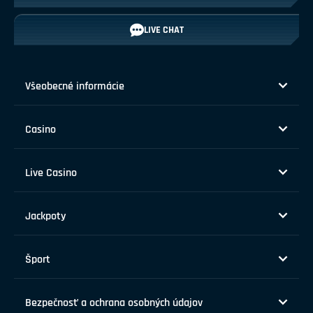
LIVE CHAT
Všeobecné informácie
Casino
Live Casino
Jackpoty
Šport
Bezpečnosť a ochrana osobných údajov