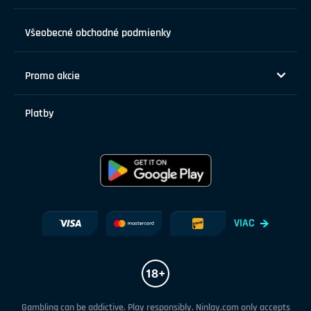
Všeobecné obchodné podmienky
Promo akcie
Platby
VIAC
Gambling can be addictive. Play responsibly. Ninlay.com only accepts