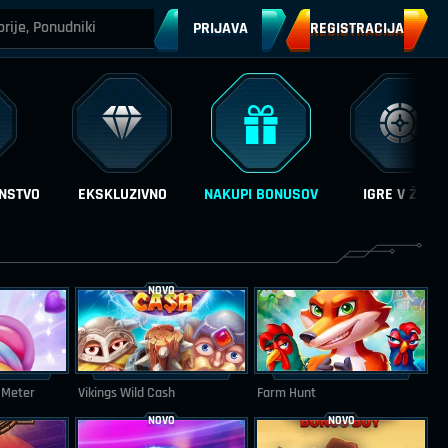
orije, Ponudniki
PRIJAVA
REGISTRACIJA
NSTVO
EKSKLUZIVNO
NAKUPI BONUSOV
IGRE V ŽIVO
NOVO
 Meter
Vikings Wild Cash
Farm Hunt
NOVO
NOVO