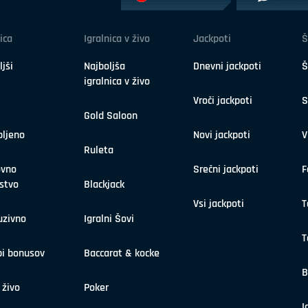
ica
Igralnica v živo
Jackpoti
Š
ljši
Najboljša
Dnevni jackpoti
Š
igralnica v živo
Vroči jackpoti
S
Gold Saloon
bljeno
Novi jackpoti
V
Ruleta
ovno
Srečni jackpoti
F
stvo
Blackjack
Vsi jackpoti
T
uzivno
Igralni Šovi
T
i bonusov
Baccarat & kocke
B
 živo
Poker
I