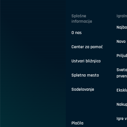
Splošne
Igraln
informacije
Najbo
O nas
Novo
Center za pomoč
Prilju
Ustvari bližnjico
Svet
Spletno mesto
prven
Sodelovanje
Ekskl
Nakup
Igre v
Plačila