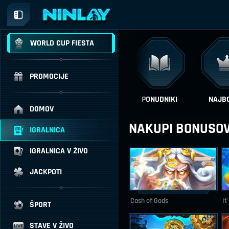
WORLD CUP FIESTA
PROMOCIJE
PONUDNIKI
NAJBO
DOMOV
NAKUPI BONUSO
IGRALNICA
IGRALNICA V ŽIVO
JACKPOTI
Cash of Gods
It
ŠPORT
STAVE V ŽIVO