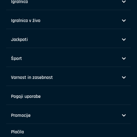
Igralnica
Igralnica v živo
Jackpoti
Šport
Varnost in zasebnost
Pogoji uporabe
Promocije
Plačila