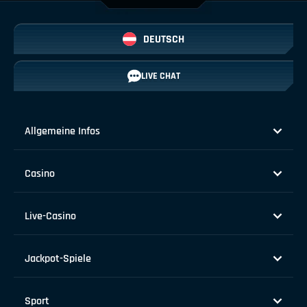
DEUTSCH
LIVE CHAT
Allgemeine Infos
Casino
Live-Casino
Jackpot-Spiele
Sport